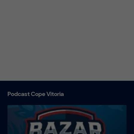
Podcast Cope Vitoria