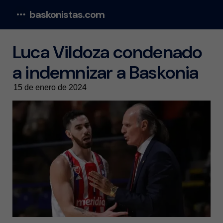
baskonistas.com
Menu
Luca Vildoza condenado
a indemnizar a Baskonia
15 de enero de 2024