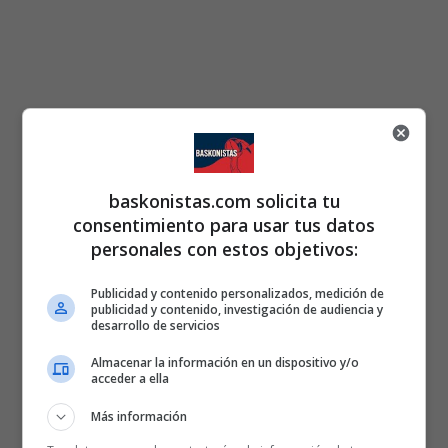
baskonistas.com solicita tu
consentimiento para usar tus datos
personales con estos objetivos:
Publicidad y contenido personalizados, medición de
publicidad y contenido, investigación de audiencia y
desarrollo de servicios
Almacenar la información en un dispositivo y/o
acceder a ella
Más información