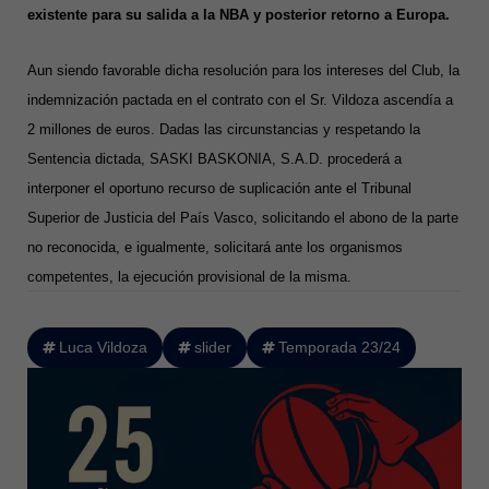
existente para su salida a la NBA y posterior retorno a Europa.
Aun siendo favorable dicha resolución para los intereses del Club, la
indemnización pactada en el contrato con el Sr. Vildoza ascendía a
2 millones de euros. Dadas las circunstancias y respetando la
Sentencia dictada, SASKI BASKONIA, S.A.D. procederá a
interponer el oportuno recurso de suplicación ante el Tribunal
Superior de Justicia del País Vasco, solicitando el abono de la parte
no reconocida, e igualmente, solicitará ante los organismos
competentes, la ejecución provisional de la misma.
Luca Vildoza
slider
Temporada 23/24