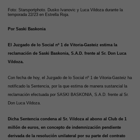
Foto: Starsportphoto. Dusko Ivanovic y Luca Vildoza durante la
temporada 22/23 en Estrella Roja.
Por Saski Baskonia
El Juzgado de lo Social nº 1 de Vitoria-Gasteiz estima la
reclamación de Saski Baskonia, S.A.D. frente al Sr. Don Luca
Vildoza.
Con fecha de hoy, el Juzgado de lo Social nº 1 de Vitoria-Gasteiz ha
notificado la Sentencia, por la que estima de manera sustancial la
reclamación efectuada por SASKI BASKONIA, S.A.D. frente al Sr.
Don Luca Vildoza.
Dicha Sentencia condena al Sr. Vildoza al abono al Club de 1
millón de euros, en concepto de indemnización pendiente
derivada de la resolución unilateral por su parte del contrato