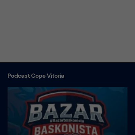
Podcast Cope Vitoria