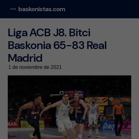
baskonistas.com
Menu
Liga ACB J8. Bitci
Baskonia 65-83 Real
Madrid
1 de noviembre de 2021