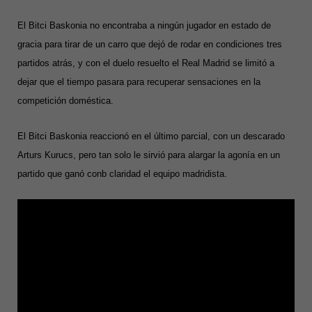
El Bitci Baskonia no encontraba a ningún jugador en estado de
gracia para tirar de un carro que dejó de rodar en condiciones tres
partidos atrás, y con el duelo resuelto el Real Madrid se limitó a
dejar que el tiempo pasara para recuperar sensaciones en la
competición doméstica.
El Bitci Baskonia reaccionó en el último parcial, con un descarado
Arturs Kurucs, pero tan solo le sirvió para alargar la agonía en un
partido que ganó conb claridad el equipo madridista.