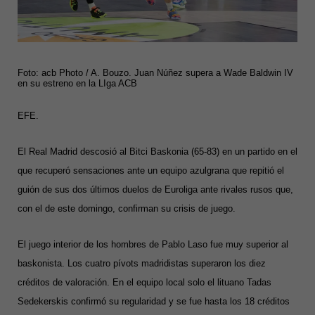
Foto: acb Photo / A. Bouzo. Juan Núñez supera a Wade Baldwin IV
en su estreno en la LIga ACB
EFE.
El Real Madrid descosió al Bitci Baskonia (65-83) en un partido en el
que recuperó sensaciones ante un equipo azulgrana que repitió el
guión de sus dos últimos duelos de Euroliga ante rivales rusos que,
con el de este domingo, confirman su crisis de juego.
El juego interior de los hombres de Pablo Laso fue muy superior al
baskonista. Los cuatro pívots madridistas superaron los diez
créditos de valoración.
En el equipo local solo el lituano Tadas
Sedekerskis confirmó su regularidad y se fue hasta los 18 créditos