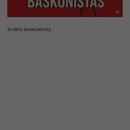
25 AÑOS BASKONISTAS