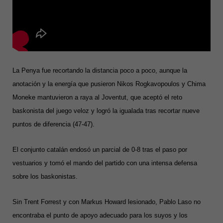
La Penya fue recortando la distancia poco a poco, aunque la
anotación y la energía que pusieron Nikos Rogkavopoulos y Chima
Moneke mantuvieron a raya al Joventut, que aceptó el reto
baskonista del juego veloz y logró la igualada tras recortar nueve
puntos de diferencia (47-47).
El conjunto catalán endosó un parcial de 0-8 tras el paso por
vestuarios y tomó el mando del partido con una intensa defensa
sobre los baskonistas.
Sin Trent Forrest y con Markus Howard lesionado, Pablo Laso no
encontraba el punto de apoyo adecuado para los suyos y los