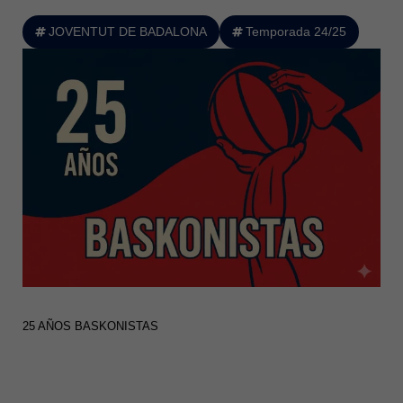
JOVENTUT DE BADALONA
Temporada 24/25
25 AÑOS BASKONISTAS