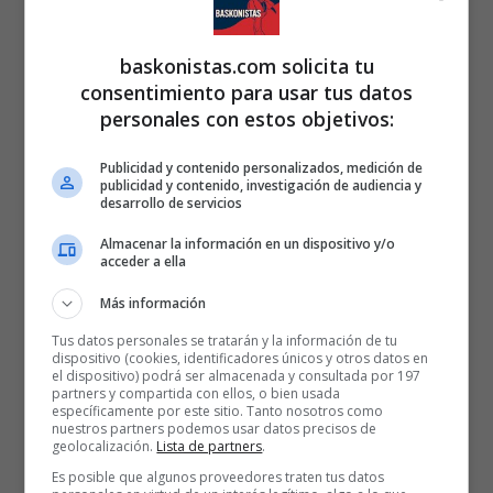
baskonistas.com solicita tu
consentimiento para usar tus datos
personales con estos objetivos:
Publicidad y contenido personalizados, medición de
publicidad y contenido, investigación de audiencia y
desarrollo de servicios
Almacenar la información en un dispositivo y/o
acceder a ella
Más información
Tus datos personales se tratarán y la información de tu
dispositivo (cookies, identificadores únicos y otros datos en
el dispositivo) podrá ser almacenada y consultada por 197
partners y compartida con ellos, o bien usada
específicamente por este sitio. Tanto nosotros como
nuestros partners podemos usar datos precisos de
geolocalización.
Lista de partners
.
Es posible que algunos proveedores traten tus datos
Estadísticas del partido