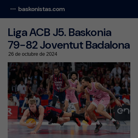
baskonistas.com
Menu
Liga ACB J5. Baskonia
79-82 Joventut Badalona
26 de octubre de 2024