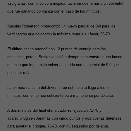
azulgranas, con la pólvora mojada, tuvieron que remar a un Joventut
que fue ganando confianza con el paso de los minutos.
Kassius Robertson protagonizó un nuevo parcial de 0-8 para los
verdinegros que colocaron la máxima renta a su favor, 56-70.
El último asaltó arrancó con 12 puntos de ventaja para los
catalanes, pero el Baskonia llegó a tiempo para construir una buena
defensa que le permitió volver al partido con un parcial de 9-0 que
pudo ser más.
La primera canasta del Joventut en este asalto llegó a los 6
minutos, con el tiempo suficiente para mantenerse por delante.
A dos minutos del final el marcador reflejaba un 71-78 y
apareció Ognjen Jaramaz con cinco puntos y dos buenas defensas
para apretar el choque, 76-78, con 46 segundos por delante.