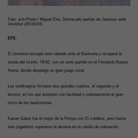
Foto: acb Photo / Miguel Ena. Destacado partido de Jaramaz ante
Joventut (26/10/24)
EFE.
El Joventut resurgió este sábado ante el Baskonia y recuperó la
senda del triunfo, 79-82, con un serio partido en el Fernando Buesa
Arena, donde desplegó un gran juego coral.
Los verdinegros firmaron dos grandes cuartos, el segundo y el
tercero, en los que anotaron con facilidad y sobreponerse al gran
inicio de los baskonistas.
Kaiser Gates fue el mejor de la Penya con 21 créditos, pero hasta
seis jugadores superaron la decena en la casilla de valoración.