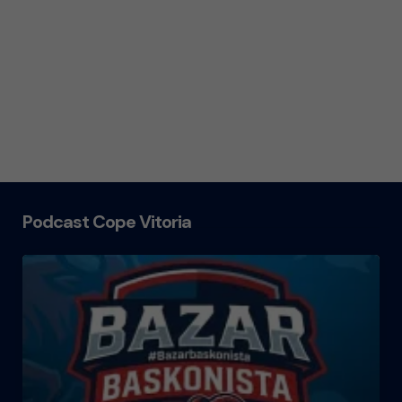
Podcast Cope Vitoria