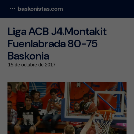
baskonistas.com
Menu
Liga ACB J4.Montakit
Fuenlabrada 80-75
Baskonia
15 de octubre de 2017