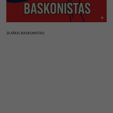
25 AÑOS BASKONISTAS