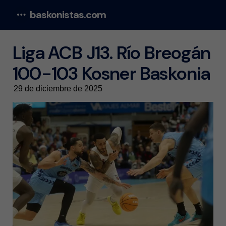
baskonistas.com
Menu
Liga ACB J13. Río Breogán
100-103 Kosner Baskonia
29 de diciembre de 2025