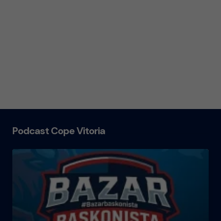
Podcast Cope Vitoria