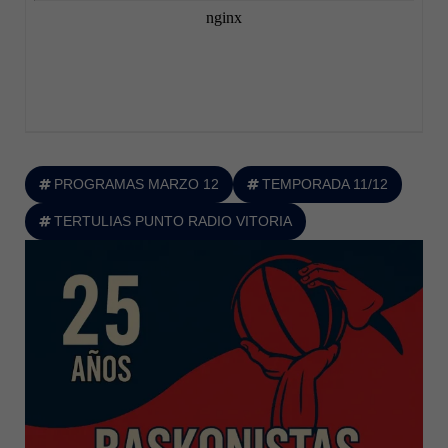
PROGRAMAS MARZO 12
TEMPORADA 11/12
TERTULIAS PUNTO RADIO VITORIA