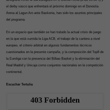
el derby vasco que enfrentará el próximo domingo en el Donostia
Arena al Lagun Aro ante Baskonia, han sido los asuntos principales
del programa.
En un espacio que también se han tratado la actual crisis de juego
en la que está sumida la Liga ACB, el trabajo de la cantera a nivel
europeo, el criterio arbitral en algunos fundamentos técnicos
cuestionados en la presente campaña, y la composición del Top8 de
la Euroliga con la presencia del Bilbao Basket y la eliminación del
Real Madrid y Unicaja como conjuntos nacionales en la competición
continental.
Escuchar Tertulia