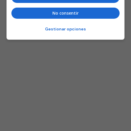
No consentir
Gestionar opciones