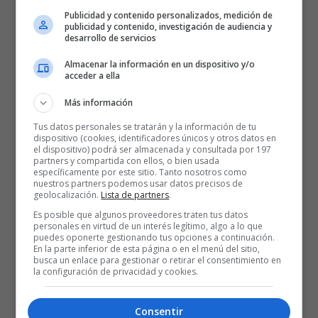
Publicidad y contenido personalizados, medición de
publicidad y contenido, investigación de audiencia y
desarrollo de servicios
Almacenar la información en un dispositivo y/o
acceder a ella
Más información
Tus datos personales se tratarán y la información de tu
dispositivo (cookies, identificadores únicos y otros datos en
el dispositivo) podrá ser almacenada y consultada por 197
partners y compartida con ellos, o bien usada
específicamente por este sitio. Tanto nosotros como
nuestros partners podemos usar datos precisos de
geolocalización.
Lista de partners
.
Es posible que algunos proveedores traten tus datos
personales en virtud de un interés legítimo, algo a lo que
puedes oponerte gestionando tus opciones a continuación.
En la parte inferior de esta página o en el menú del sitio,
busca un enlace para gestionar o retirar el consentimiento en
la configuración de privacidad y cookies.
Consentir