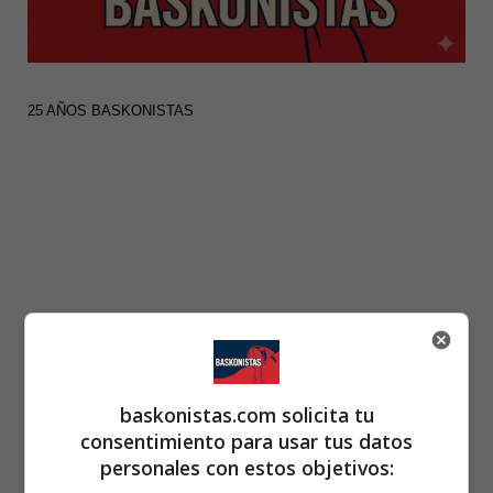
25 AÑOS BASKONISTAS
baskonistas.com solicita tu
consentimiento para usar tus datos
personales con estos objetivos: