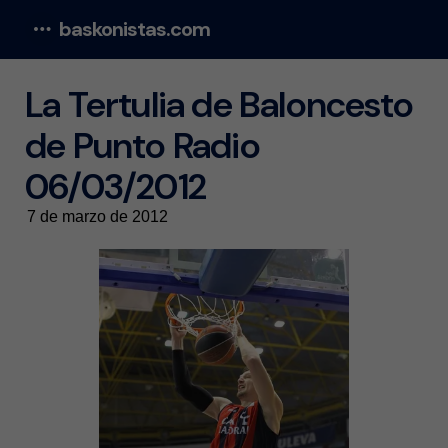
baskonistas.com
Menu
La Tertulia de Baloncesto
de Punto Radio
06/03/2012
7 de marzo de 2012