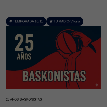
TEMPORADA 10/11
TU RADIO-Vitoria
25 AÑOS BASKONISTAS