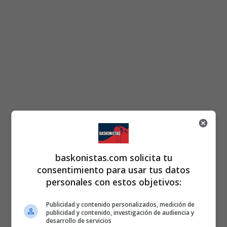
baskonistas.com solicita tu
consentimiento para usar tus datos
personales con estos objetivos:
Publicidad y contenido personalizados, medición de
publicidad y contenido, investigación de audiencia y
desarrollo de servicios