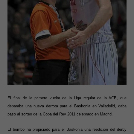
El final de la primera vuelta de la Liga regular de la ACB, que
deparaba una nueva derrota para el Baskonia en Valladolid, daba
paso al sorteo de la Copa del Rey 2011 celebrado en Madrid.
El bombo ha propiciado para el Baskonia una reedición del derby