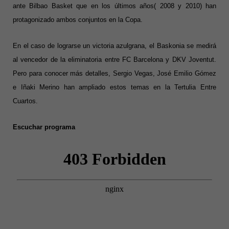
ante Bilbao Basket que en los últimos años( 2008 y 2010) han
protagonizado ambos conjuntos en la Copa.
En el caso de lograrse un victoria azulgrana, el Baskonia se medirá
al vencedor de la eliminatoria entre FC Barcelona y DKV Joventut.
Pero para conocer más detalles, Sergio Vegas, José Emilio Gómez
e Iñaki Merino han ampliado estos temas en la Tertulia Entre
Cuartos.
Escuchar programa