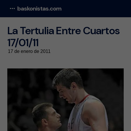
baskonistas.com
Menu
La Tertulia Entre Cuartos
17/01/11
17 de enero de 2011