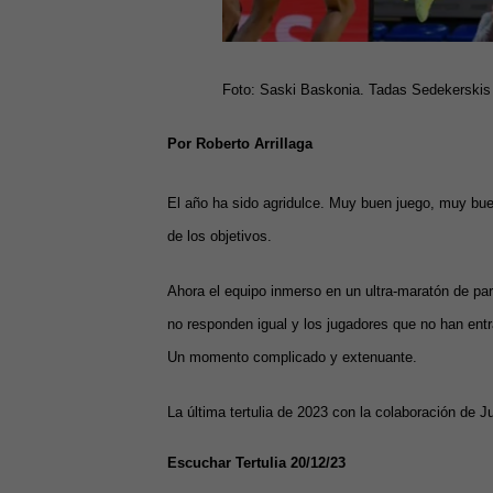
Foto: Saski Baskonia. Tadas Sedekerskis
Por Roberto Arrillaga
El año ha sido agridulce. Muy buen juego, muy bue
de los objetivos.
Ahora el equipo inmerso en un ultra-maratón de partid
no responden igual y los jugadores que no han ent
Un momento complicado y extenuante.
La última tertulia de 2023 con la colaboración de J
Escuchar Tertulia 20/12/23