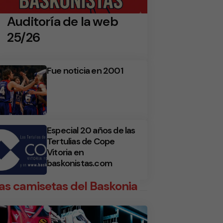
Auditoría de la web
25/26
Fue noticia en 2001
Especial 20 años de las
Tertulias de Cope
Vitoria en
baskonistas.com
as camisetas del Baskonia