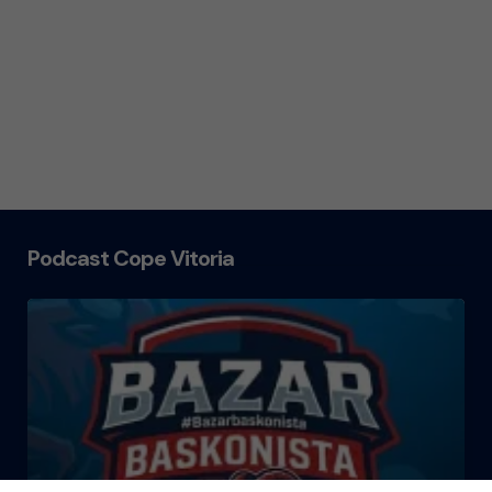
Podcast Cope Vitoria