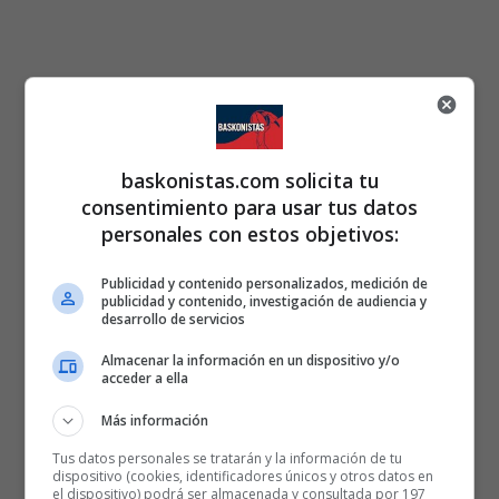
baskonistas.com solicita tu
consentimiento para usar tus datos
personales con estos objetivos:
Publicidad y contenido personalizados, medición de
publicidad y contenido, investigación de audiencia y
desarrollo de servicios
Almacenar la información en un dispositivo y/o
acceder a ella
Más información
Tus datos personales se tratarán y la información de tu
dispositivo (cookies, identificadores únicos y otros datos en
el dispositivo) podrá ser almacenada y consultada por 197