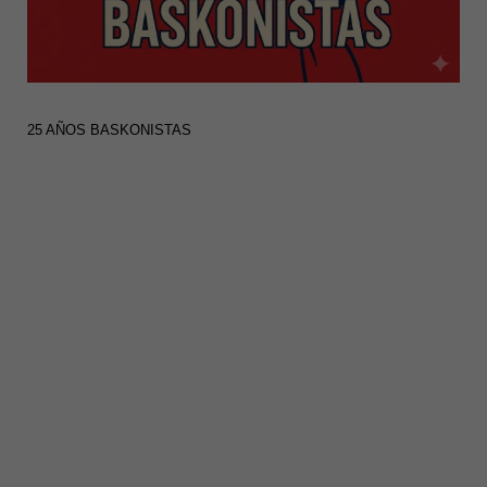
25 AÑOS BASKONISTAS