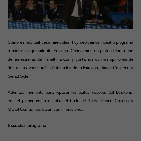
Como es habitual cada miércoles, hoy dedicamos nuestro programa
a analizar la jornada de Euroliga. Conocemos en profundidad a una
de las estrellas de Panathinaikos, y contamos con las opiniones de
dos de las voces más destacadas de la Euroliga, Javier Gancedo y
Gerad Solé.
Además, momento para repasar los éxitos coperos del Baskonia
con el primer capítulo sobre el título de 1995. Ruben Gazapo y
Manel Comas nos darán sus impresiones.
Escuchar programa