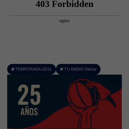
TEMPORADA 10/11
TU RADIO-Vitoria