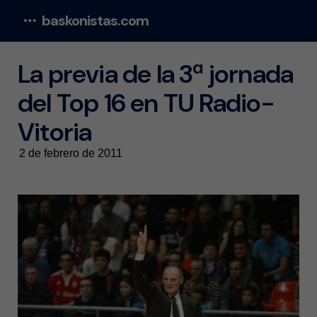
baskonistas.com
Menu
La previa de la 3ª jornada
del Top 16 en TU Radio-
Vitoria
2 de febrero de 2011