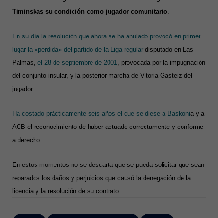
Timinskas su condición como jugador comunitario
.
En su día la resolución que ahora se ha anulado provocó en primer
lugar la «perdida» del partido de la Liga regular
disputado en Las
Palmas,
el 28 de septiembre de 2001
, provocada por la impugnación
del conjunto insular, y la posterior marcha de Vitoria-Gasteiz del
jugador.
Ha costado prácticamente seis años el que se diese a Baskoni
a y a
ACB el reconocimiento de haber actuado correctamente y conforme
a derecho.
En estos momentos no se descarta que se pueda solicitar que sean
reparados los daños y perjuicios que causó la denegación de la
licencia y la resolución de su contrato.