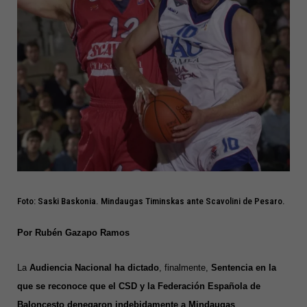
Foto: Saski Baskonia. Mindaugas Timinskas ante Scavolini de Pesaro.
Por Rubén Gazapo Ramos
La
Audiencia Nacional ha dictado
, finalmente,
Sentencia en la
que se reconoce que el CSD y la Federación Española de
Baloncesto denegaron indebidamente a Mindaugas