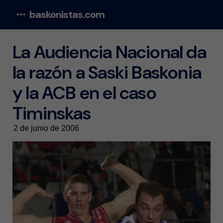
baskonistas.com
Menu
La Audiencia Nacional da
la razón a Saski Baskonia
y la ACB en el caso
Timinskas
2 de junio de 2006