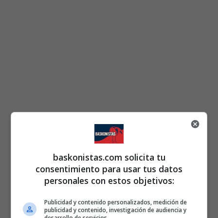
baskonistas.com solicita tu
consentimiento para usar tus datos
personales con estos objetivos:
Publicidad y contenido personalizados, medición de
publicidad y contenido, investigación de audiencia y
desarrollo de servicios