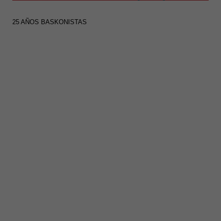
25 AÑOS BASKONISTAS