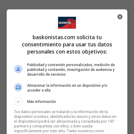
baskonistas.com solicita tu
consentimiento para usar tus datos
personales con estos objetivos:
Publicidad y contenido personalizados, medición de
publicidad y contenido, investigación de audiencia y
desarrollo de servicios
Almacenar la información en un dispositivo y/o
acceder a ella
Más información
Tus datos personales se tratarán y la información de tu
dispositivo (cookies, identificadores únicos y otros datos en
el dispositivo) podrá ser almacenada y consultada por 197
partners y compartida con ellos, o bien usada
específicamente por este sitio. Tanto nosotros como