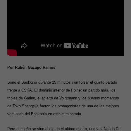
Por Rubén Gazapo Ramos
Soñó el Baskonia durante 25 minutos con forzar el quinto partido
frente a CSKA. El dominio interior de Poirier un partido más, los
triples de Garino, el acierto de Voigtmann y los buenos momentos
de Toko Shengelia fueron los protagonistas de una de las mejores
versiones del Baskonia en esta eliminatoria.
Pero el sueño se vino abajo en el último cuarto, una vez Nando De