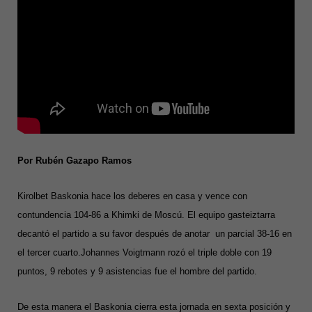
Por Rubén Gazapo Ramos
Kirolbet Baskonia hace los deberes en casa y vence con
contundencia 104-86 a Khimki de Moscú. El equipo gasteiztarra
decantó el partido a su favor después de anotar un parcial 38-16 en
el tercer cuarto.Johannes Voigtmann rozó el triple doble con 19
puntos, 9 rebotes y 9 asistencias fue el hombre del partido.
De esta manera el Baskonia cierra esta jornada en sexta posición y