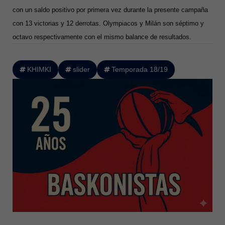
con un saldo positivo por primera vez durante la presente campaña
con 13 victorias y 12 derrotas. Olympiacos y Milán son séptimo y
octavo respectivamente con el mismo balance de resultados.
KHIMKI
slider
Temporada 18/19