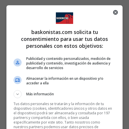
baskonistas.com solicita tu
consentimiento para usar tus datos
personales con estos objetivos:
Publicidad y contenido personalizados, medición de
publicidad y contenido, investigación de audiencia y
desarrollo de servicios
Almacenar la información en un dispositivo y/o
acceder a ella
Más información
Tus datos personales se tratarán y la información de tu
dispositivo (cookies, identificadores únicos y otros datos en
el dispositivo) podrá ser almacenada y consultada por 197
partners y compartida con ellos, o bien usada
específicamente por este sitio. Tanto nosotros como
nuestros partners podemos usar datos precisos de