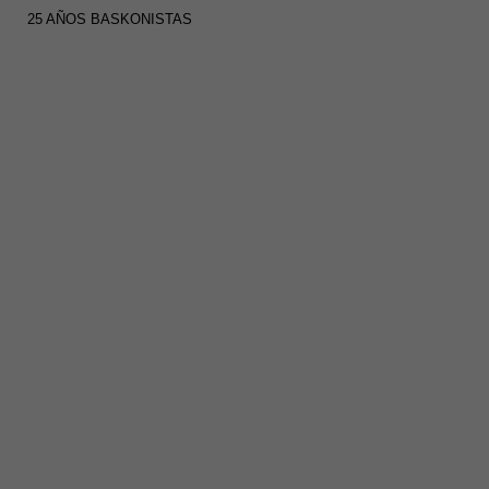
25 AÑOS BASKONISTAS