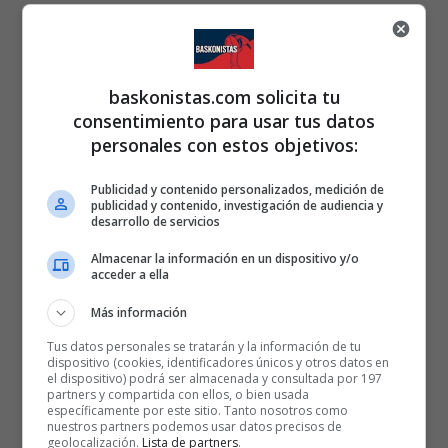
baskonistas.com solicita tu
consentimiento para usar tus datos
personales con estos objetivos:
Publicidad y contenido personalizados, medición de
publicidad y contenido, investigación de audiencia y
desarrollo de servicios
Almacenar la información en un dispositivo y/o
acceder a ella
Más información
Tus datos personales se tratarán y la información de tu
dispositivo (cookies, identificadores únicos y otros datos en
el dispositivo) podrá ser almacenada y consultada por 197
partners y compartida con ellos, o bien usada
específicamente por este sitio. Tanto nosotros como
nuestros partners podemos usar datos precisos de
geolocalización.
Lista de partners
.