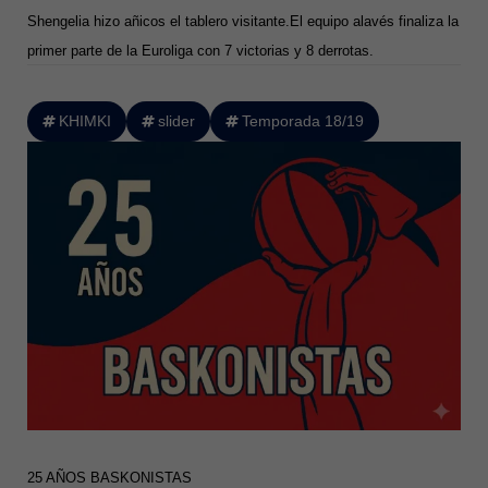
Shengelia hizo añicos el tablero visitante.El equipo alavés finaliza la
primer parte de la Euroliga con 7 victorias y 8 derrotas.
KHIMKI
slider
Temporada 18/19
25 AÑOS BASKONISTAS