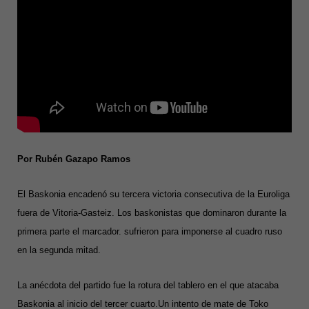
Por Rubén Gazapo Ramos
El Baskonia encadenó su tercera victoria consecutiva de la Euroliga
fuera de Vitoria-Gasteiz. Los baskonistas que dominaron durante la
primera parte el marcador. sufrieron para imponerse al cuadro ruso
en la segunda mitad.
La anécdota del partido fue la rotura del tablero en el que atacaba
Baskonia al inicio del tercer cuarto.Un intento de mate de Toko