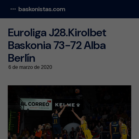
baskonistas.com
Menu
Euroliga J28.Kirolbet
Baskonia 73-72 Alba
Berlín
6 de marzo de 2020