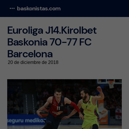
baskonistas.com
Menu
Euroliga J14.Kirolbet
Baskonia 70-77 FC
Barcelona
20 de diciembre de 2018