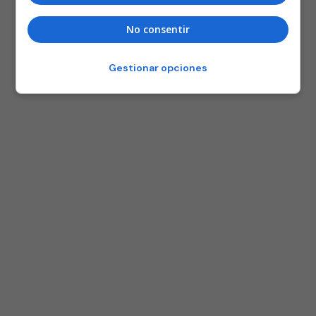
No consentir
Gestionar opciones
25 AÑOS BASKONISTAS