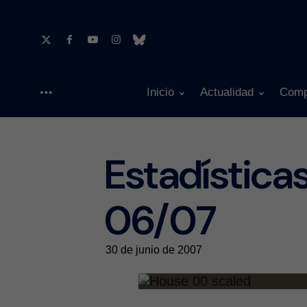
Inicio
Actualidad
Comp
Menu
Estadística
06/07
30 de junio de 2007