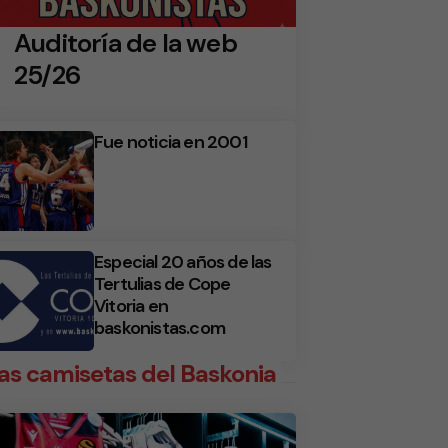
Auditoría de la web
25/26
Fue noticia en 2001
Especial 20 años de las
Tertulias de Cope
Vitoria en
baskonistas.com
as camisetas del Baskonia