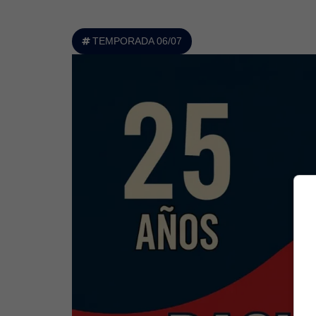
TEMPORADA 06/07