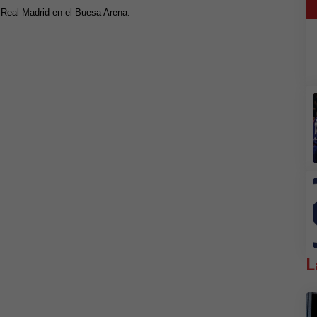
 Real Madrid en el Buesa Arena.
L