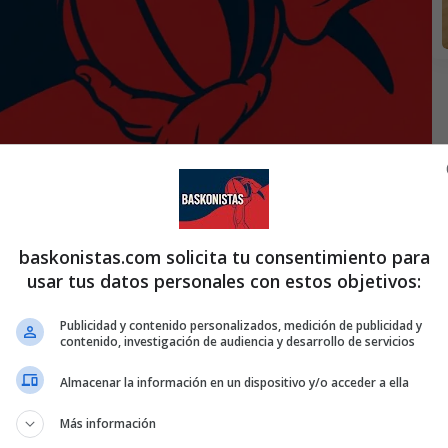
baskonistas.com solicita tu consentimiento para
usar tus datos personales con estos objetivos:
Publicidad y contenido personalizados, medición de publicidad y
contenido, investigación de audiencia y desarrollo de servicios
Almacenar la información en un dispositivo y/o acceder a ella
Más información