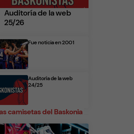
Auditoría de la web
25/26
Fue noticia en 2001
Auditoría de la web
24/25
as camisetas del Baskonia