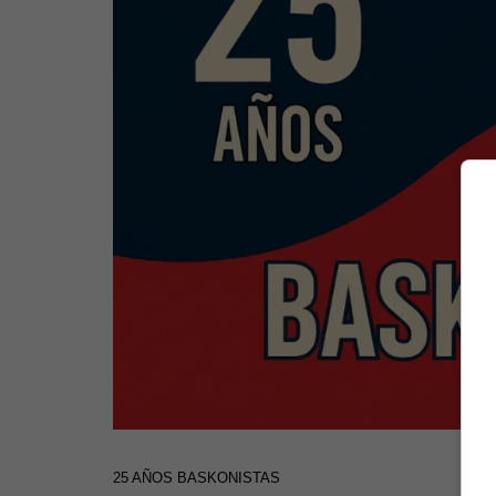
25 AÑOS BASKONISTAS