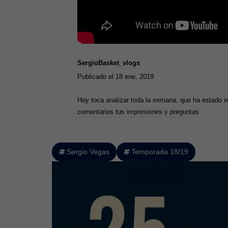
SergioBasket_vlogs
Publicado el 18 ene. 2019
Hoy toca analizar toda la semana, que ha estado r
comentarios tus impresiones y preguntas.
Sergio Vegas
Temporada 18/19