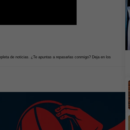
epleta de noticias. ¿Te apuntas a repasarlas conmigo? Deja en los