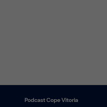
Podcast Cope Vitoria