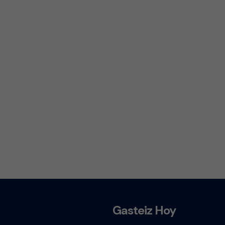
Gasteiz Hoy