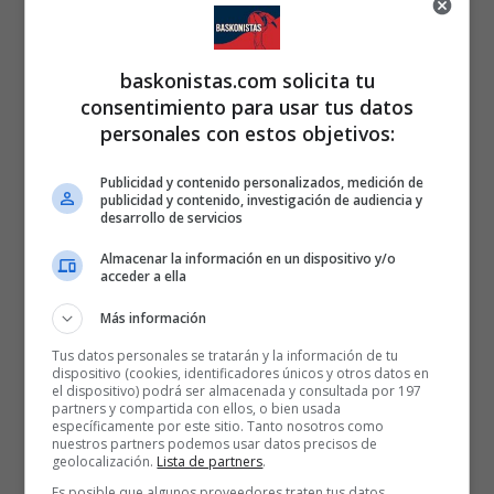
baskonistas.com solicita tu
consentimiento para usar tus datos
personales con estos objetivos:
Publicidad y contenido personalizados, medición de
publicidad y contenido, investigación de audiencia y
desarrollo de servicios
Almacenar la información en un dispositivo y/o
acceder a ella
Más información
Tus datos personales se tratarán y la información de tu
dispositivo (cookies, identificadores únicos y otros datos en
el dispositivo) podrá ser almacenada y consultada por 197
partners y compartida con ellos, o bien usada
específicamente por este sitio. Tanto nosotros como
nuestros partners podemos usar datos precisos de
geolocalización.
Lista de partners
.
Es posible que algunos proveedores traten tus datos