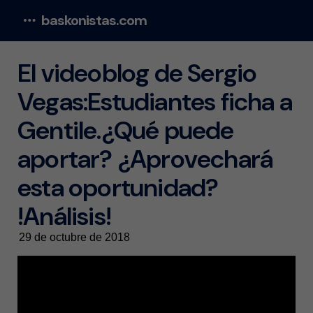
baskonistas.com
Menu
El videoblog de Sergio
Vegas:Estudiantes ficha a
Gentile.¿Qué puede
aportar? ¿Aprovechará
esta oportunidad?
!Análisis!
29 de octubre de 2018