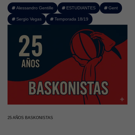
Alessandro Gentille
ESTUDIANTES
Gent
Sergio Vegas
Temporada 18/19
25 AÑOS BASKONISTAS