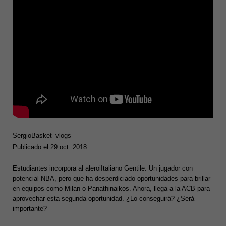
SergioBasket_vlogs
Publicado el 29 oct. 2018
Estudiantes incorpora al aleroiItaliano Gentile. Un jugador con
potencial NBA, pero que ha desperdiciado oportunidades para brillar
en equipos como Milan o Panathinaikos. Ahora, llega a la ACB para
aprovechar esta segunda oportunidad. ¿Lo conseguirá? ¿Será
importante?