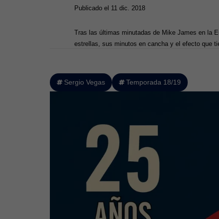
Publicado el 11 dic. 2018
Tras las últimas minutadas de Mike James en la Eu
estrellas, sus minutos en cancha y el efecto que ti
Sergio Vegas
Temporada 18/19