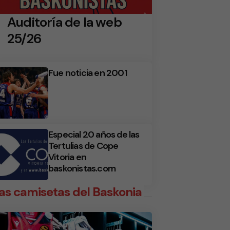
Auditoría de la web
25/26
Fue noticia en 2001
Especial 20 años de las
Tertulias de Cope
Vitoria en
baskonistas.com
as camisetas del Baskonia