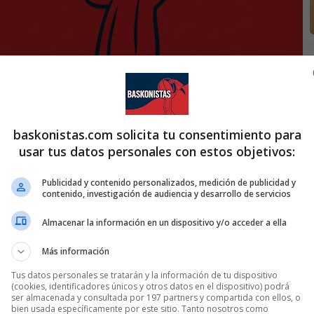
baskonistas.com solicita tu consentimiento para
usar tus datos personales con estos objetivos:
Publicidad y contenido personalizados, medición de publicidad y
contenido, investigación de audiencia y desarrollo de servicios
Almacenar la información en un dispositivo y/o acceder a ella
Más información
Tus datos personales se tratarán y la información de tu dispositivo
(cookies, identificadores únicos y otros datos en el dispositivo) podrá
ser almacenada y consultada por 197 partners y compartida con ellos, o
bien usada específicamente por este sitio. Tanto nosotros como