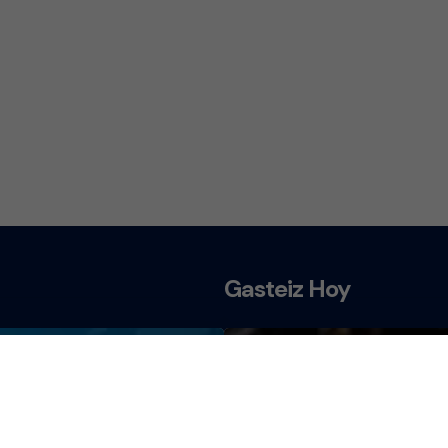
Gasteiz Hoy