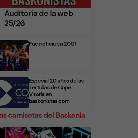
Auditoría de la web
25/26
Fue noticia en 2001
Especial 20 años de las
Tertulias de Cope
Vitoria en
baskonistas.com
as camisetas del Baskonia