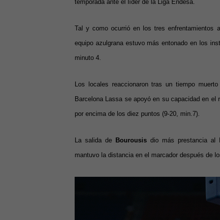
temporada ante el líder de la Liga Endesa.
Tal y como ocurrió en los tres enfrentamientos 
equipo azulgrana estuvo más entonado en los instan
minuto 4.
Los locales reaccionaron tras un tiempo muerto 
Barcelona Lassa se apoyó en su capacidad en el reb
por encima de los diez puntos (9-20, min.7).
La salida de
Bourousis
dio más prestancia al 
mantuvo la distancia en el marcador después de lo