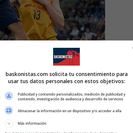
baskonistas.com solicita tu consentimiento para
usar tus datos personales con estos objetivos:
Publicidad y contenido personalizados, medición de publicidad y
contenido, investigación de audiencia y desarrollo de servicios
Almacenar la información en un dispositivo y/o acceder a ella
Más información