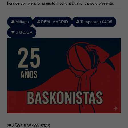
hora de completarlo no gustó mucho a Dusko Ivanovic presente.
Málaga
REAL MADRID
Temporada 04/05
UNICAJA
25 AÑOS BASKONISTAS