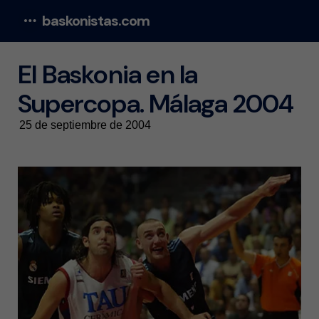
baskonistas.com
Menu
El Baskonia en la
Supercopa. Málaga 2004
25 de septiembre de 2004