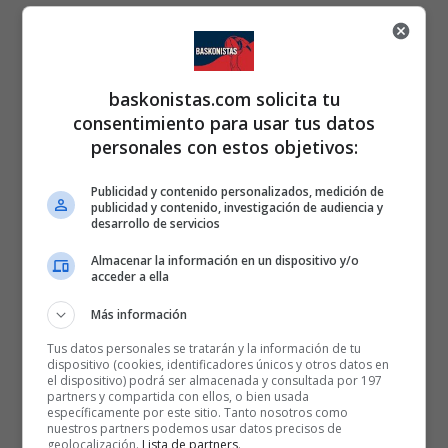
baskonistas.com solicita tu
consentimiento para usar tus datos
personales con estos objetivos:
Publicidad y contenido personalizados, medición de
publicidad y contenido, investigación de audiencia y
desarrollo de servicios
Almacenar la información en un dispositivo y/o
acceder a ella
Más información
Tus datos personales se tratarán y la información de tu
dispositivo (cookies, identificadores únicos y otros datos en
el dispositivo) podrá ser almacenada y consultada por 197
partners y compartida con ellos, o bien usada
específicamente por este sitio. Tanto nosotros como
nuestros partners podemos usar datos precisos de
geolocalización.
Lista de partners
.