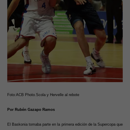
Foto:ACB Photo.Scola y Hervelle al rebote
Por Rubén Gazapo Ramos
El Baskonia tomaba parte en la primera edición de la Supercopa que