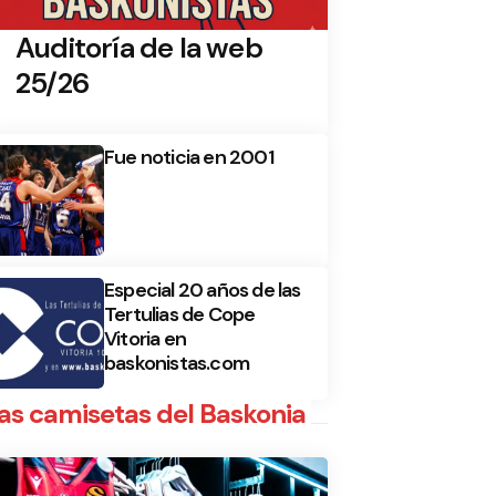
Auditoría de la web
25/26
Fue noticia en 2001
Especial 20 años de las
Tertulias de Cope
Vitoria en
baskonistas.com
as camisetas del Baskonia