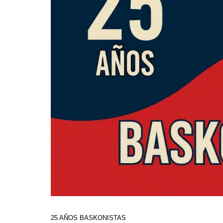
25 AÑOS BASKONISTAS