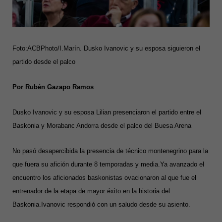
Foto:ACBPhoto/I.Marín. Dusko Ivanovic y su esposa siguieron el
partido desde el palco
Por Rubén Gazapo Ramos
Dusko Ivanovic y su esposa Lilian presenciaron el partido entre el
Baskonia y Morabanc Andorra desde el palco del Buesa Arena
No pasó desapercibida la presencia de técnico montenegrino para la
que fuera su afición durante 8 temporadas y media.Ya avanzado el
encuentro los aficionados baskonistas ovacionaron al que fue el
entrenador de la etapa de mayor éxito en la historia del
Baskonia.Ivanovic respondió con un saludo desde su asiento.