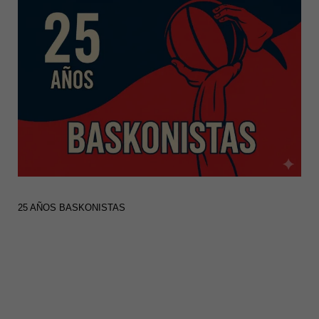
25 AÑOS BASKONISTAS