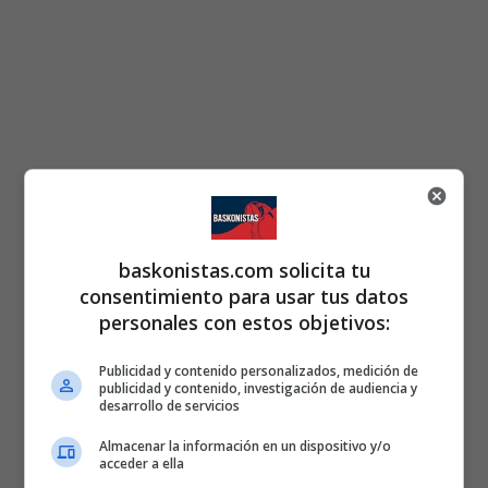
baskonistas.com solicita tu
consentimiento para usar tus datos
personales con estos objetivos:
Publicidad y contenido personalizados, medición de
publicidad y contenido, investigación de audiencia y
desarrollo de servicios
Almacenar la información en un dispositivo y/o
acceder a ella