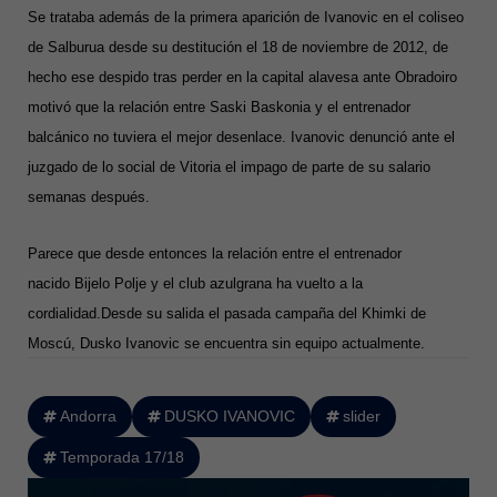
Se trataba además de la primera aparición de Ivanovic en el coliseo
de Salburua desde su destitución el 18 de noviembre de 2012, de
hecho ese despido tras perder en la capital alavesa ante Obradoiro
motivó que la relación entre Saski Baskonia y el entrenador
balcánico no tuviera el mejor desenlace. Ivanovic denunció ante el
juzgado de lo social de Vitoria el impago de parte de su salario
semanas después.
Parece que desde entonces la relación entre el entrenador
nacido Bijelo Polje y el club azulgrana ha vuelto a la
cordialidad.
Desde su salida el pasada campaña del Khimki de
Moscú, Dusko Ivanovic se encuentra sin equipo actualmente.
Andorra
DUSKO IVANOVIC
slider
Temporada 17/18