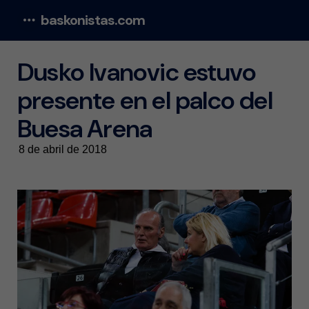
baskonistas.com
Menu
Dusko Ivanovic estuvo
presente en el palco del
Buesa Arena
8 de abril de 2018