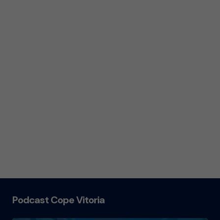
Podcast Cope Vitoria