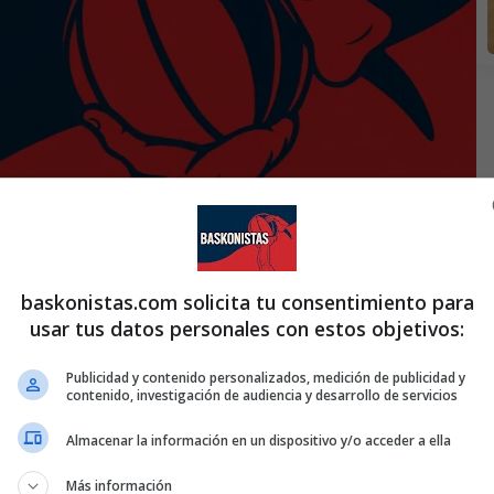
baskonistas.com solicita tu consentimiento para
usar tus datos personales con estos objetivos:
Publicidad y contenido personalizados, medición de publicidad y
contenido, investigación de audiencia y desarrollo de servicios
Almacenar la información en un dispositivo y/o acceder a ella
Más información