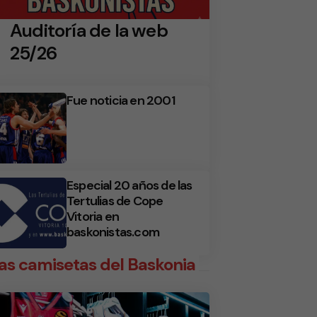
Auditoría de la web
25/26
Fue noticia en 2001
Especial 20 años de las
Tertulias de Cope
Vitoria en
baskonistas.com
as camisetas del Baskonia