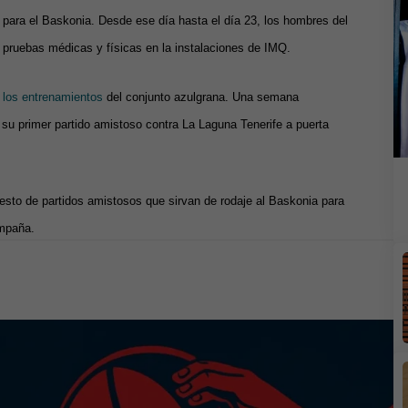
 para el Baskonia. Desde ese día hasta el día 23, los hombres del
 pruebas médicas y físicas en la instalaciones de IMQ.
 los entrenamientos
del conjunto azulgrana. Una semana
su primer partido amistoso contra La Laguna Tenerife a puerta
esto de partidos amistosos que sirvan de rodaje al Baskonia para
ampaña.