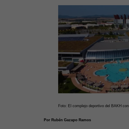
Foto: El complejo deportivo del BAKH con
Por Rubén Gazapo Ramos