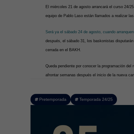
El miércoles 21 de agosto arrancará el curso 24/25
equipo de Pablo Laso están llamados a realizar las
Será ya el sábado 24 de agosto, cuando arranquen
después, el sábado 31, los baskonistas disputarán 
cerrada en el BAKH.
Queda pendiente por conocer la programación del r
afrontar semanas después el inicio de la nueva c
Pretemporada
Temporada 24/25