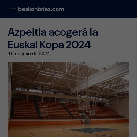
baskonistas.com
Menu
Azpeitia acogerá la
Euskal Kopa 2024
16 de julio de 2024