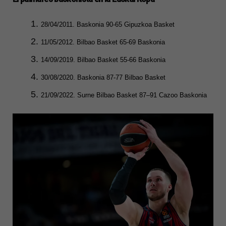
28/04/2011. Baskonia 90-65 Gipuzkoa Basket
11/05/2012. Bilbao Basket 65-69 Baskonia
14/09/2019. Bilbao Basket 55-66 Baskonia
30/08/2020. Baskonia 87-77 Bilbao Basket
21/09/2022. Surne Bilbao Basket 87–91 Cazoo Baskonia