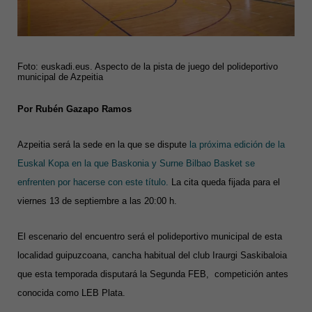
Foto: euskadi.eus. Aspecto de la pista de juego del polideportivo
municipal de Azpeitia
Por Rubén Gazapo Ramos
Azpeitia será la sede en la que se dispute
la próxima edición de la
Euskal Kopa en la que Baskonia y Surne Bilbao Basket se
enfrenten por hacerse con este título.
La cita queda fijada para el
viernes 13 de septiembre a las 20:00 h.
El escenario del encuentro será el polideportivo municipal de esta
localidad guipuzcoana, cancha habitual del club Iraurgi Saskibaloia
que esta temporada disputará la Segunda FEB, competición antes
conocida como LEB Plata.