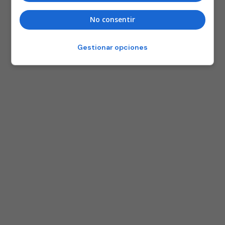
No consentir
Gestionar opciones