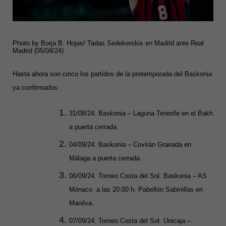
Photo by Borja B. Hojas/ Tadas Sedekerskis en Madrid ante Real
Madrid (05/04/24)
Hasta ahora son cinco los partidos de la pretemporada del Baskonia
ya confirmados:
31/08/24. Baskonia – Laguna Tenerife en el Bakh
a puerta cerrada.
04/09/24. Baskonia – Covirán Granada en
Málaga a puerta cerrada.
06/09/24. Torneo Costa del Sol. Baskonia – AS
Mónaco a las 20:00 h. Pabellón Sabinillas en
Manilva.
07/09/24. Torneo Costa del Sol. Unicaja –