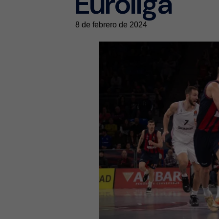
Euroliga
8 de febrero de 2024