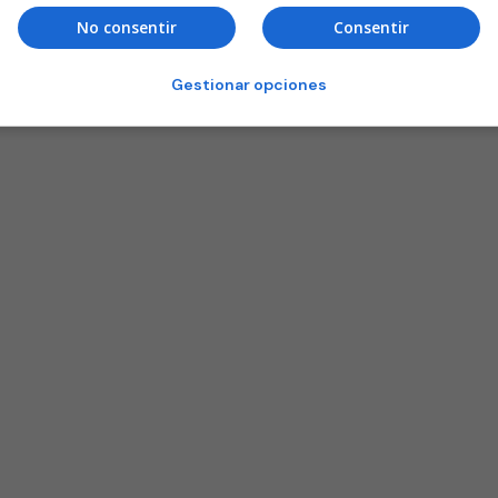
No consentir
Consentir
Gestionar opciones