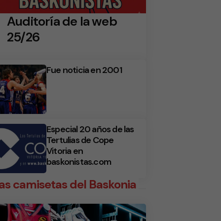
Auditoría de la web
25/26
Fue noticia en 2001
Especial 20 años de las
Tertulias de Cope
Vitoria en
baskonistas.com
as camisetas del Baskonia