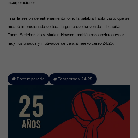
incorporaciones.
Tras la sesión de entrenamiento tomó la palabra Pablo Laso, que se
mostró impresionado de toda la gente que ha venido. El capitán
Tadas Sedekerskis y Markus Howard también reconocieron estar
muy ilusionados y motivados de cara al nuevo curso 24/25.
Pretemporada
Temporada 24/25