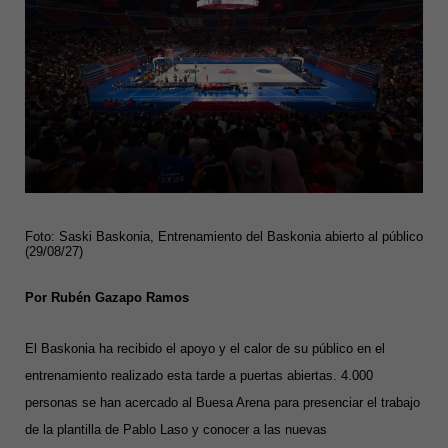
Foto: Saski Baskonia, Entrenamiento del Baskonia abierto al público
(29/08/27)
Por Rubén Gazapo Ramos
El Baskonia ha recibido el apoyo y el calor de su público
en el
entrenamiento realizado esta tarde a puertas abiertas.
4.000
personas se han acercado al Buesa Arena para presenciar el trabajo
de la plantilla de Pablo Laso y conocer a las nuevas