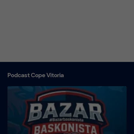
Podcast Cope Vitoria