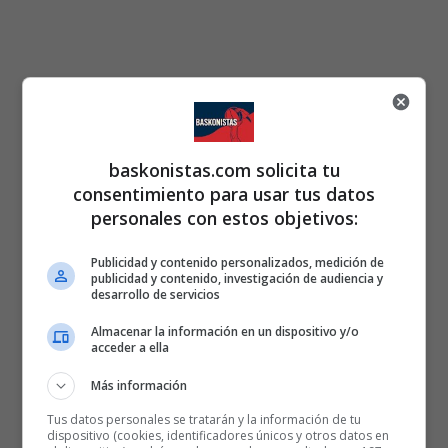
baskonistas.com solicita tu
consentimiento para usar tus datos
personales con estos objetivos:
Publicidad y contenido personalizados, medición de
publicidad y contenido, investigación de audiencia y
desarrollo de servicios
Almacenar la información en un dispositivo y/o
acceder a ella
Más información
Tus datos personales se tratarán y la información de tu
dispositivo (cookies, identificadores únicos y otros datos en