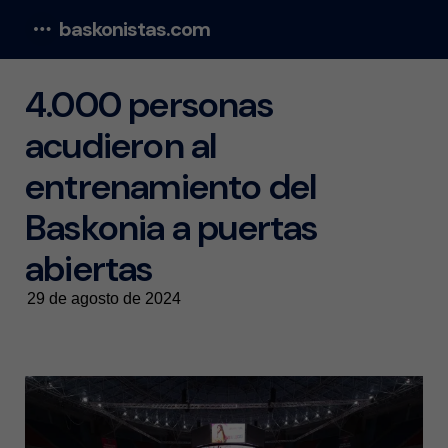
baskonistas.com
Menu
4.000 personas
acudieron al
entrenamiento del
Baskonia a puertas
abiertas
29 de agosto de 2024