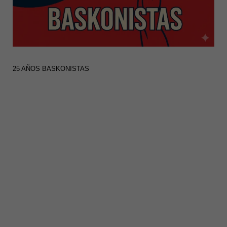
25 AÑOS BASKONISTAS