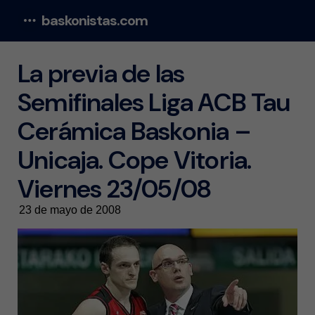
baskonistas.com
Menu
La previa de las
Semifinales Liga ACB Tau
Cerámica Baskonia –
Unicaja. Cope Vitoria.
Viernes 23/05/08
23 de mayo de 2008