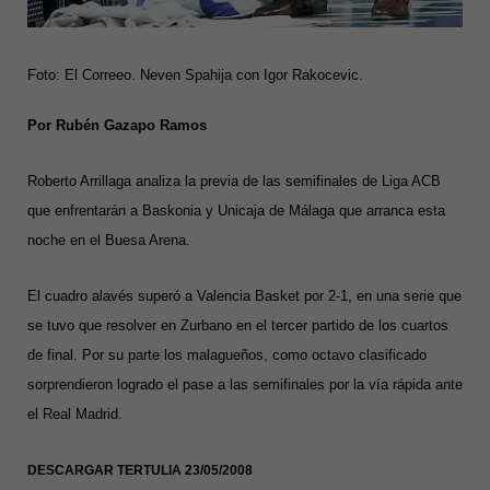
Foto: El Correeo. Neven Spahija con Igor Rakocevic.
Por Rubén Gazapo Ramos
Roberto Arrillaga analiza la previa de las semifinales de Liga ACB
que enfrentarán a Baskonia y Unicaja de Málaga que arranca esta
noche en el Buesa Arena.
El cuadro alavés superó a Valencia Basket por 2-1, en una serie que
se tuvo que resolver en Zurbano en el tercer partido de los cuartos
de final. Por su parte los malagueños, como octavo clasificado
sorprendieron logrado el pase a las semifinales por la vía rápida ante
el Real Madrid.
DESCARGAR TERTULIA 23/05/2008