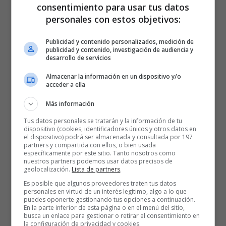
consentimiento para usar tus datos
personales con estos objetivos:
Publicidad y contenido personalizados, medición de
publicidad y contenido, investigación de audiencia y
desarrollo de servicios
Almacenar la información en un dispositivo y/o
acceder a ella
Más información
Tus datos personales se tratarán y la información de tu
dispositivo (cookies, identificadores únicos y otros datos en
el dispositivo) podrá ser almacenada y consultada por 197
partners y compartida con ellos, o bien usada
específicamente por este sitio. Tanto nosotros como
nuestros partners podemos usar datos precisos de
geolocalización.
Lista de partners
.
Es posible que algunos proveedores traten tus datos
personales en virtud de un interés legítimo, algo a lo que
puedes oponerte gestionando tus opciones a continuación.
En la parte inferior de esta página o en el menú del sitio,
busca un enlace para gestionar o retirar el consentimiento en
la configuración de privacidad y cookies.