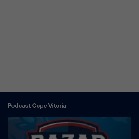
Podcast Cope Vitoria