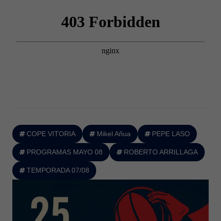
COPE VITORIA
Mikel Añua
PEPE LASO
PROGRAMAS MAYO 08
ROBERTO ARRILLAGA
TEMPORADA 07/08