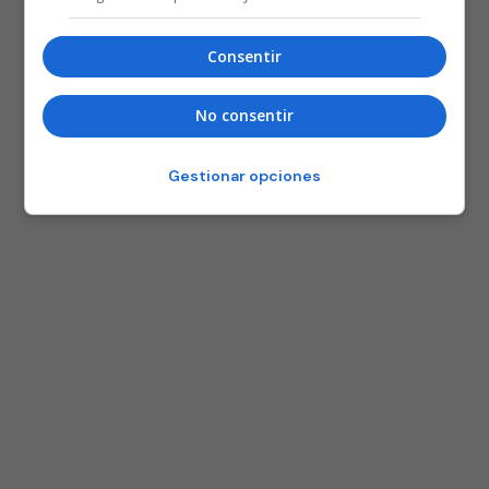
Consentir
No consentir
Gestionar opciones