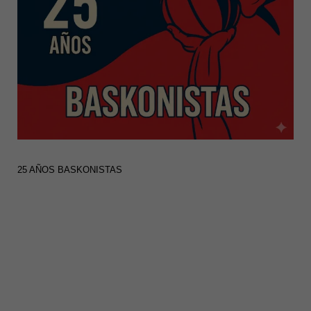
25 AÑOS BASKONISTAS