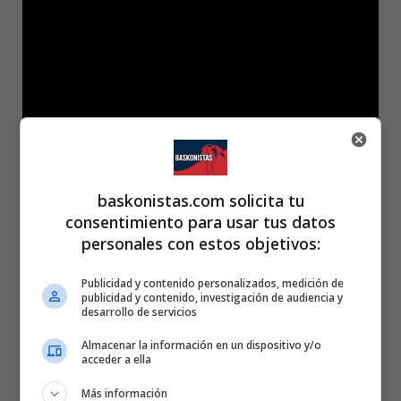
baskonistas.com solicita tu
consentimiento para usar tus datos
personales con estos objetivos:
Publicidad y contenido personalizados, medición de
publicidad y contenido, investigación de audiencia y
desarrollo de servicios
Almacenar la información en un dispositivo y/o
acceder a ella
Más información