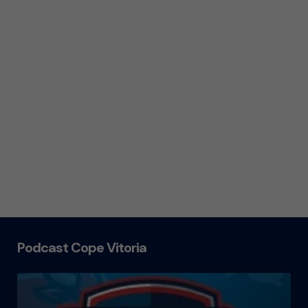
Podcast Cope Vitoria