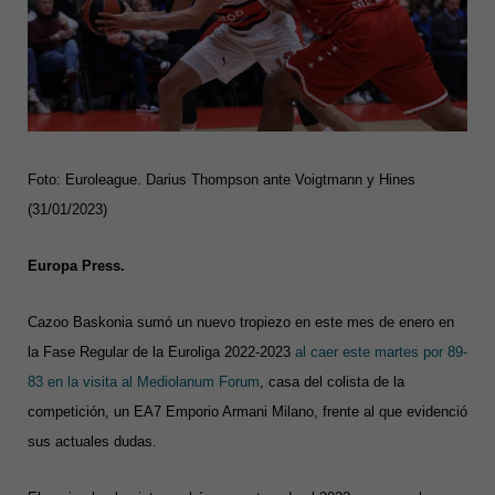
Foto: Euroleague. Darius Thompson ante Voigtmann y Hines
(31/01/2023)
Europa Press.
Cazoo Baskonia sumó un nuevo tropiezo en este mes de enero en
la Fase Regular de la Euroliga 2022-2023
al caer este martes por 89-
83 en la visita al Mediolanum Forum
, casa del colista de la
competición, un EA7 Emporio Armani Milano, frente al que evidenció
sus actuales dudas.