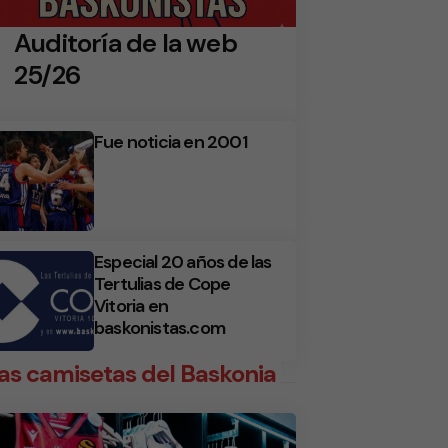
Auditoría de la web
25/26
Fue noticia en 2001
Especial 20 años de las
Tertulias de Cope
Vitoria en
baskonistas.com
as camisetas del Baskonia