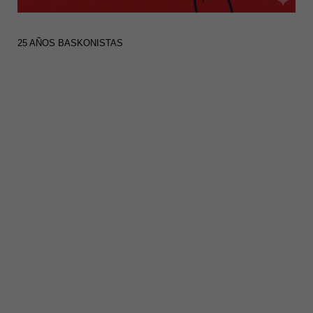
25 AÑOS BASKONISTAS