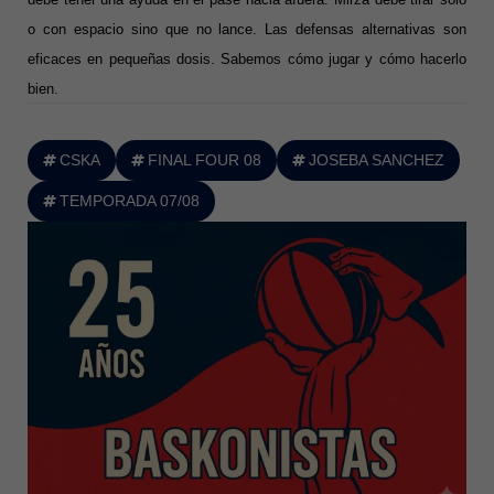
o con espacio sino que no lance. Las defensas alternativas son
eficaces en pequeñas dosis. Sabemos cómo jugar y cómo hacerlo
bien.
CSKA
FINAL FOUR 08
JOSEBA SANCHEZ
TEMPORADA 07/08