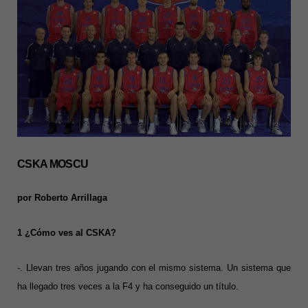
CSKA MOSCU
por Roberto Arrillaga
1 ¿Cómo ves al CSKA?
-. Llevan tres años jugando con el mismo sistema. Un sistema que
ha llegado tres veces a la F4 y ha conseguido un título.