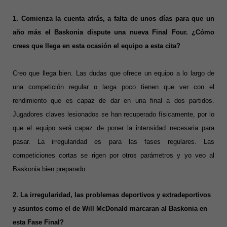
1. Comienza la cuenta atrás, a falta de unos días para que un
año más el Baskonia dispute una nueva Final Four. ¿Cómo
crees que llega en esta ocasión el equipo a esta cita?
Creo que llega bien. Las dudas que ofrece un equipo a lo largo de
una competición regular o larga poco tienen que ver con el
rendimiento que es capaz de dar en una final a dos partidos.
Jugadores claves lesionados se han recuperado físicamente, por lo
que el equipo será capaz de poner la intensidad necesaria para
pasar. La irregularidad es para las fases regulares. Las
competiciones cortas se rigen por otros parámetros y yo veo al
Baskonia bien preparado
2. La irregularidad, las problemas deportivos y extradeportivos
y asuntos como el de Will McDonald marcaran al Baskonia en
esta Fase Final?