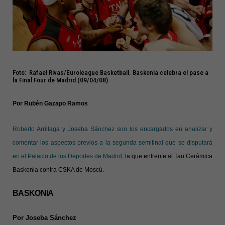
Foto: Rafael Rivas/Euroleague Basketball. Baskonia celebra el pase a
la Final Four de Madrid (09/04/08)
Por Rubén Gazapo Ramos
Roberto Arrillaga y Joseba Sánchez son los encargados en analizar y
comentar los aspectos previos a la segunda semifinal que se disputará
en el Palacio de los Deportes de Madrid,
la que enfrente al Tau Cerámica
Baskonia contra CSKA de Moscú.
BASKONIA
Por Joseba Sánchez