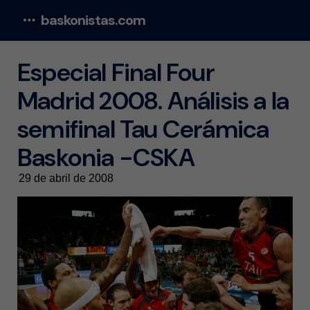
baskonistas.com
Menu
Especial Final Four
Madrid 2008. Análisis a la
semifinal Tau Cerámica
Baskonia -CSKA
29 de abril de 2008