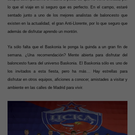
lo que el viaje en si seguro que es perfecto. En el campo, estaré
sentado junto a uno de los mejores analistas de baloncesto que
existen en la actualidad, el gran Anti-Llorente, por lo que seguro que
además de disfrutar aprendo un montón.
Ya sólo falta que el Baskonia le ponga la guinda a un gran fin de
semana. ¿Una recomendación? Mente abierta para disfrutar del
baloncesto fuera del universo Baskonia. El Baskonia sólo es uno de
los invitados a esta fiesta, pero ha más… Hay estrellas para
disfrutar en otros equipos, aficiones a conocer, amistades a visitar y
ambiente en las calles de Madrid para vivir.